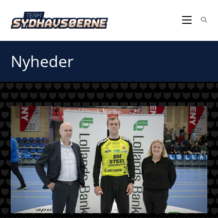
Nyheder