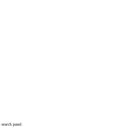
e search panel.