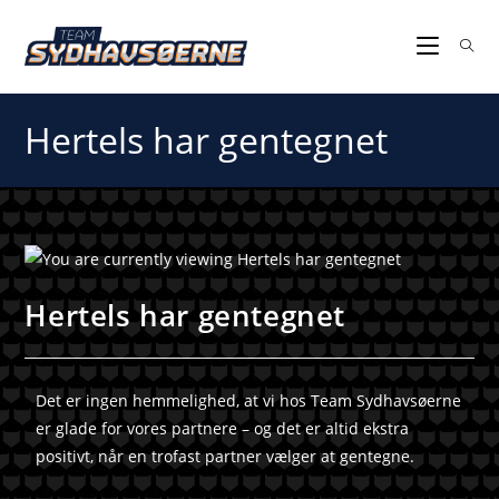
Hertels har gentegnet
Hertels har gentegnet
Det er ingen hemmelighed, at vi hos Team Sydhavsøerne
er glade for vores partnere – og det er altid ekstra
positivt, når en trofast partner vælger at gentegne.