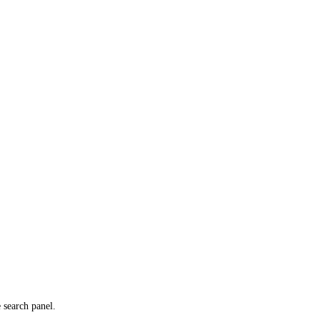
e search panel.