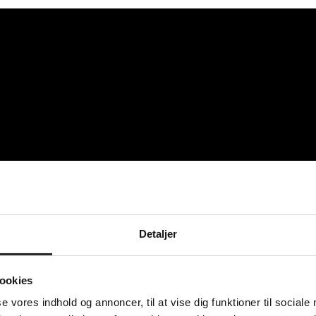
Detaljer
ookies
se vores indhold og annoncer, til at vise dig funktioner til sociale