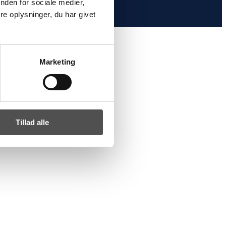
nden for sociale medier,
e oplysninger, du har givet
Marketing
Tillad alle