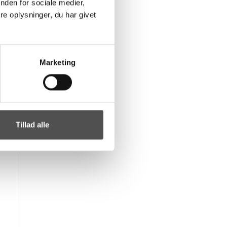
nden for sociale medier,
e oplysninger, du har givet
Marketing
Tillad alle