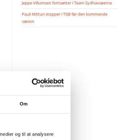
Jeppe Villumsen fortsætter i Team Sydhavsøerne
Pauli Mittun stopper i TSØ før den kommende
sæson
Om
 medier og til at analysere