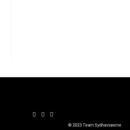
© 2023 Team Sydhavsøerne