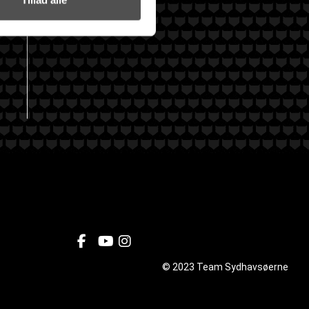
© 2023 Team Sydhavsøerne