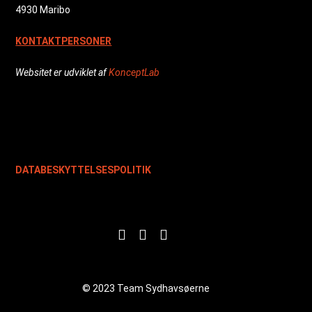
4930 Maribo
KONTAKTPERSONER
Websitet er udviklet af
KonceptLab
DATABESKYTTELSESPOLITIK
© 2023 Team Sydhavsøerne