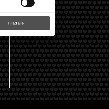
Tillad alle