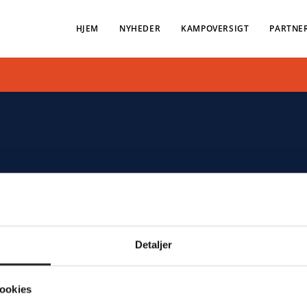
HJEM
NYHEDER
KAMPOVERSIGT
PARTNE
Detaljer
ookies