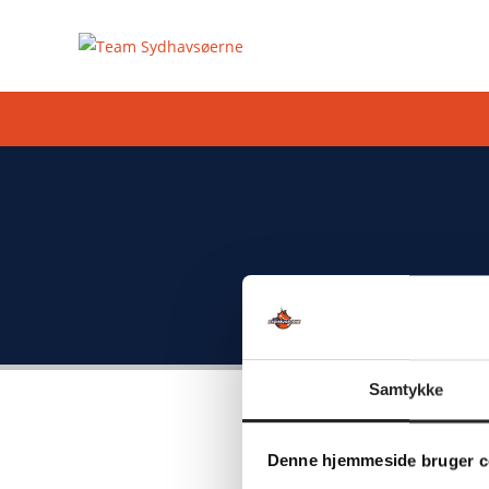
Samtykke
PARTNERE
VENTS
Denne hjemmeside bruger c