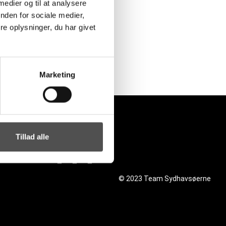
 medier og til at analysere
nden for sociale medier,
e oplysninger, du har givet
Marketing
Tillad alle
© 2023 Team Sydhavsøerne