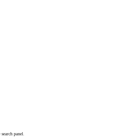
e search panel.