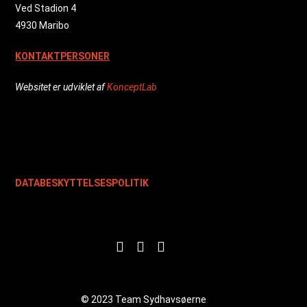
Ved Stadion 4
4930 Maribo
KONTAKTPERSONER
Websitet er udviklet af
KonceptLab
DATABESKYTTELSESPOLITIK
© 2023 Team Sydhavsøerne