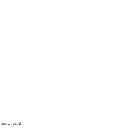
e search panel.