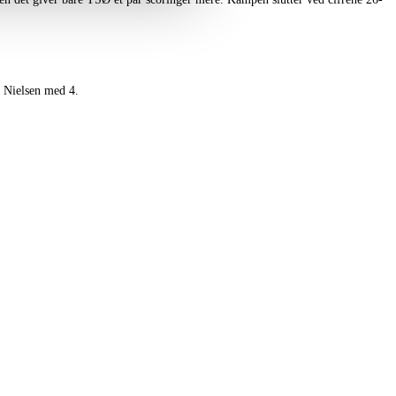
r Nielsen med 4.