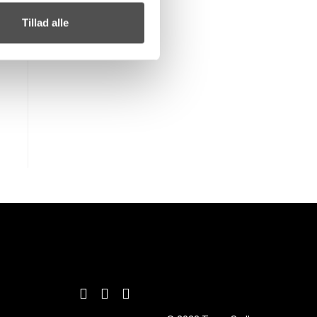
Tillad alle