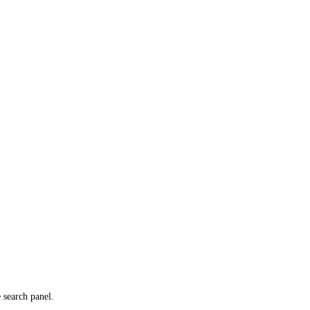
e search panel.