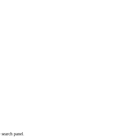
e search panel.