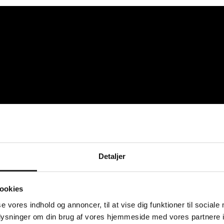
Detaljer
ookies
se vores indhold og annoncer, til at vise dig funktioner til sociale
landsholdet
oplysninger om din brug af vores hjemmeside med vores partnere i