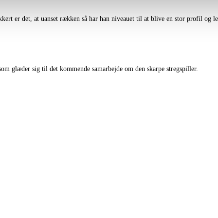
rt er det, at uanset rækken så har han niveauet til at blive en stor profil og le
om glæder sig til det kommende samarbejde om den skarpe stregspiller.