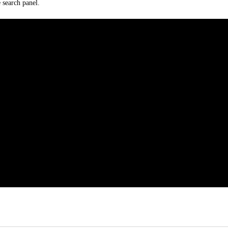
e search panel.